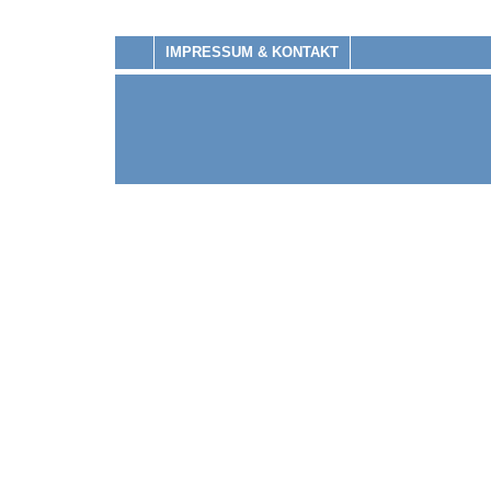
IMPRESSUM & KONTAKT