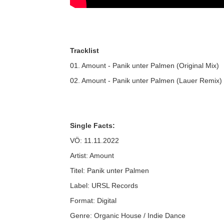
Tracklist
01. Amount - Panik unter Palmen (Original Mix)
02. Amount - Panik unter Palmen (Lauer Remix)
Single Facts:
VÖ: 11.11.2022
Artist: Amount
Titel: Panik unter Palmen
Label: URSL Records
Format: Digital
Genre: Organic House / Indie Dance